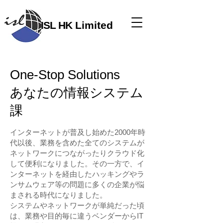
ISL HK
​ Limited
One-Stop Solutions
​あなたの情報システム
課
インターネットが普及し始めた2000年時
代以後、業務を含めた全てのシステムが
ネットワークにつながったりクラウド化
して便利になりました。その一方で、イ
ンターネットを経由したハッキングやラ
ンサムウェア等の問題に多くの企業が悩
まされる時代になりました。
システムやネットワークが単純だった頃
は、業務や目的毎に違うベンダーからIT